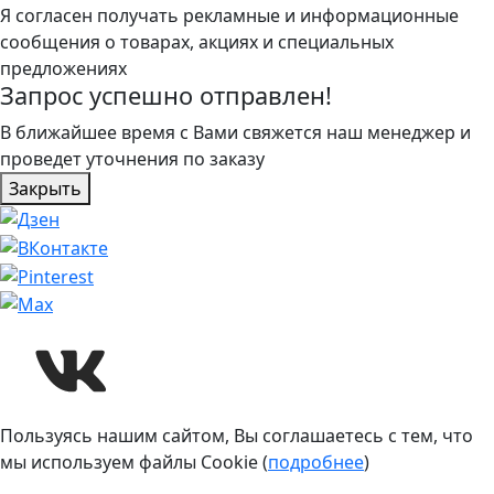
Я согласен получать рекламные и информационные
сообщения о товарах, акциях и специальных
предложениях
Запрос успешно отправлен!
В ближайшее время с Вами свяжется наш менеджер и
проведет уточнения по заказу
Закрыть
Пользуясь нашим сайтом, Вы соглашаетесь с тем, что
мы используем файлы Cookie (
подробнее
)