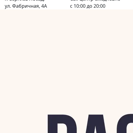
ул. Фабричная, 4А
с 10:00 до 20:00