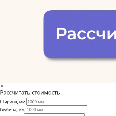
✕
Рассчитать стоимость
Ширина, мм
Глубина, мм