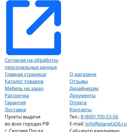
Согласие на обработку
персональных данных
Главная страница
О магазине
Каталог товаров
Отзывы
Мебель на заказ
Дизайнерам
Рассрочка
Документы
Гарантия
Оплата
Доставка
Контакты
Пункты выдачи
Тел.:
8 (800) 700-53-56
во всех городах РФ
E-mail:
info@planeta56.ru
г.
Сергиев Посад
,
Call-центр
ежедневно