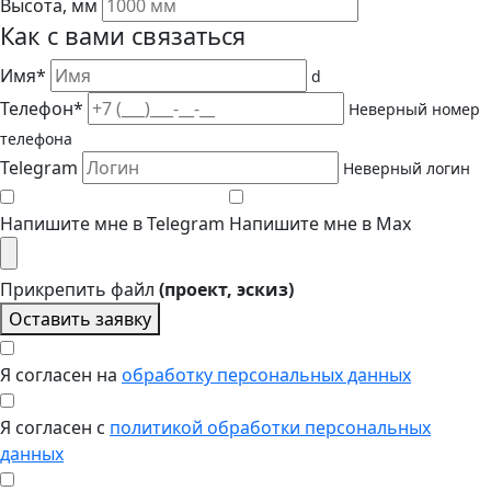
Высота, мм
Как с вами связаться
Имя*
d
Телефон*
Неверный номер
телефона
Telegram
Неверный логин
Напишите мне в Telegram
Напишите мне в Max
Прикрепить файл
(проект, эскиз)
Оставить заявку
Я согласен на
обработку персональных данных
Я согласен с
политикой обработки персональных
данных