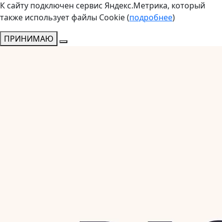
К сайту подключен сервис Яндекс.Метрика, который
также использует файлы Cookie (
подробнее
)
ПРИНИМАЮ