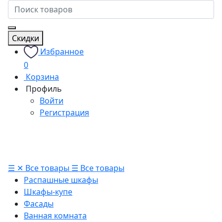
Скидки
Избранное
0
Корзина
Профиль
Войти
Регистрация
☰
✕
Все товары
☰
Все товары
Распашные шкафы
Шкафы-купе
Фасады
Ванная комната