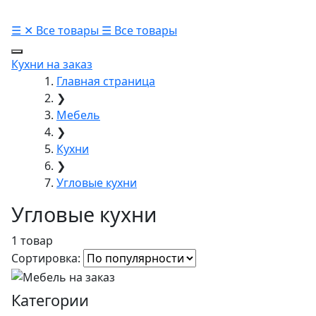
☰
✕
Все товары
☰
Все товары
Кухни на заказ
Главная страница
❯
Мебель
❯
Кухни
❯
Угловые кухни
Угловые кухни
1 товар
Сортировка:
Категории