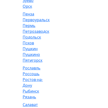
Зуево
Орск
Пенза
Первоуральск
Пермь
Петрозаводск
Подольск
Псков
Пушкин
Пушкино
Пятигорск
Рославль
Россошь
Ростов-на-
Дону
Рыбинск
Рязань
Салават