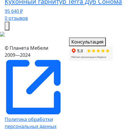
Кухонный гарнитур Terra Дуб Сонома
95 640 ₽
0 отзывов
Консультация
© Планета Мебели
2009—2024
Политика обработки
персональных данных