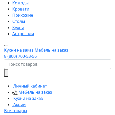
Комоды
Кровати
Прихожие
Столы
Кухни
Антресоли
Кухни на заказ
Мебель на заказ
8 (800) 700-53-56
Личный кабинет
Мебель на заказ
Кухни на заказ
Акции
Все товары