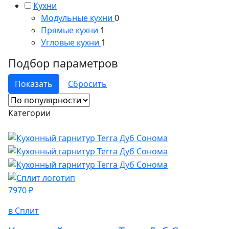
Кухни
Модульные кухни
0
Прямые кухни
1
Угловые кухни
1
Подбор параметров
Категории
7970 ₽
в Сплит